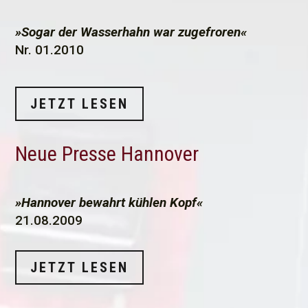
»Sogar der Wasserhahn war zugefroren«
Nr. 01.2010
JETZT LESEN
Neue Presse Hannover
»Hannover bewahrt kühlen Kopf«
21.08.2009
JETZT LESEN