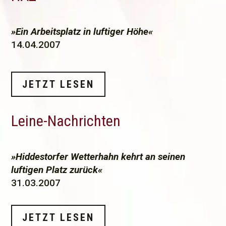
»Ein Arbeitsplatz in luftiger Höhe«
14.04.2007
JETZT LESEN
Leine-Nachrichten
»Hiddestorfer Wetterhahn kehrt an seinen
luftigen Platz zurück«
31.03.2007
JETZT LESEN