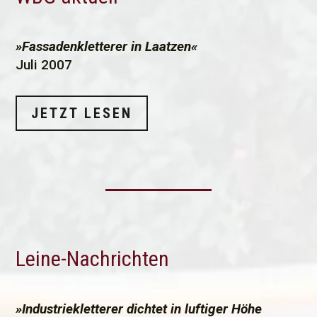
»Fassadenkletterer in Laatzen«
Juli 2007
JETZT LESEN
Leine-Nachrichten
»Industriekletterer dichtet in luftiger Höhe