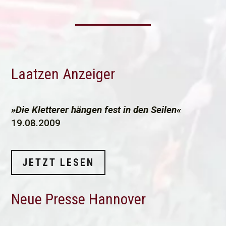
Laatzen Anzeiger
»Die Kletterer hängen fest in den Seilen«
19.08.2009
JETZT LESEN
Neue Presse Hannover