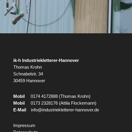
ik-h Industriekletterer-Hannover
Thomas Krohn
Schnabelstr. 34
30459 Hannover
Mobil
0174 4172888 (Thomas Krohn)
Mobil
0173 2328176 (Attila Flockemann)
E-Mail
info@industriekletterer-hannover.de
Impressum