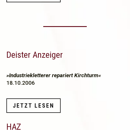
Deister Anzeiger
»Industriekletterer repariert Kirchturm«
18.10.2006
JETZT LESEN
HAZ