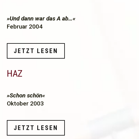
»Und dann war das A ab…«
Februar 2004
JETZT LESEN
HAZ
»Schon schön«
Oktober 2003
JETZT LESEN