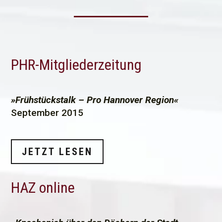
PHR-Mitgliederzeitung
»Frühstückstalk – Pro Hannover Region«
September 2015
JETZT LESEN
HAZ online