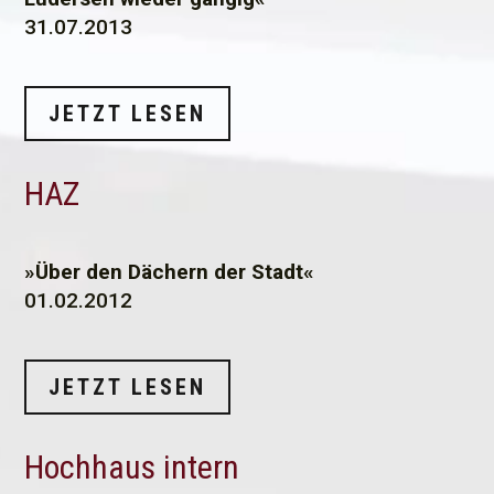
31.07.2013
JETZT LESEN
HAZ
»Über den Dächern der Stadt«
01.02.2012
JETZT LESEN
Hochhaus intern