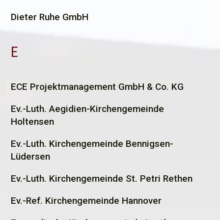
Dieter Ruhe GmbH
E
E
CE Projektmanagement GmbH & Co. KG
Ev.-Luth. Aegidien-Kirchengemeinde
Holtensen
Ev.-Luth. Kirchengemeinde Bennigsen-
Lüdersen
Ev.-Luth. Kirchengemeinde St. Petri Rethen
Ev.-Ref. Kirchengemeinde Hannover