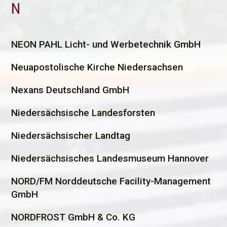
N
N
EON PAHL Licht- und Werbetechnik GmbH
Neuapostolische Kirche Niedersachsen
Nexans Deutschland GmbH
Niedersächsische Landesforsten
Niedersächsischer Landtag
Niedersächsisches Landesmuseum Hannover
NORD/FM Norddeutsche Facility-Management
GmbH
NORDFROST GmbH & Co. KG