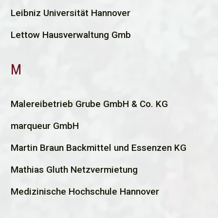
Leibniz Universität Hannover
Lettow Hausverwaltung Gmb
M
M
alereibetrieb Grube GmbH & Co. KG
marqueur GmbH
Martin Braun Backmittel und Essenzen KG
Mathias Gluth Netzvermietung
Medizinische Hochschule Hannover