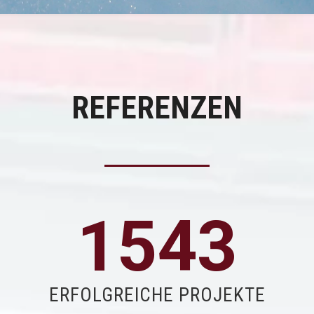
REFERENZEN
1543
ERFOLGREICHE PROJEKTE