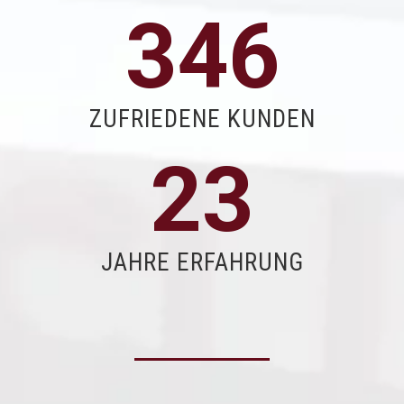
346
ZUFRIEDENE KUNDEN
23
JAHRE ERFAHRUNG