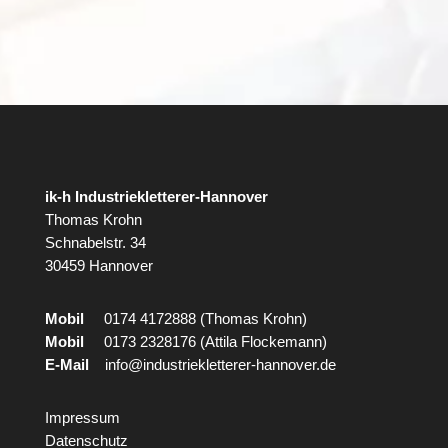
ik-h Industriekletterer-Hannover
Thomas Krohn
Schnabelstr. 34
30459 Hannover
Mobil
0174 4172888 (Thomas Krohn)
Mobil
0173 2328176 (Attila Flockemann)
E-Mail
info@industriekletterer-hannover.de
Impressum
Datenschutz